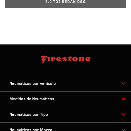
2.0 TDI SEDAN DSG
Neumáticos por vehículo
Medidas de Neumáticos
Neumáticos por Tipo
Neumáticos por Marca