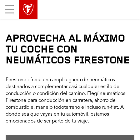
Mobile
Menu
APROVECHA AL MÁXIMO
TU COCHE CON
NEUMÁTICOS FIRESTONE
Firestone ofrece una amplia gama de neumáticos
destinados a complementar casi cualquier estilo de
conducción o condición del camino. Elegí neumáticos
Firestone para conducción en carretera, ahorro de
combustible, manejo todoterreno e incluso run-flat. A
donde sea que vayas en tu automóvil, estamos
emocionados de ser parte de tu viaje.