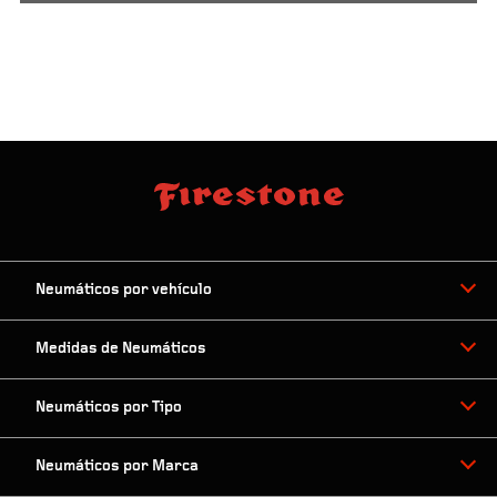
Neumáticos por vehículo
Medidas de Neumáticos
Neumáticos por Tipo
Neumáticos por Marca