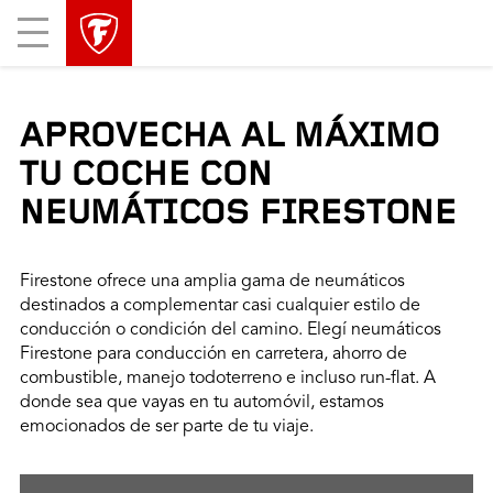
Mobile
Menu
APROVECHA AL MÁXIMO
TU COCHE CON
NEUMÁTICOS FIRESTONE
Firestone ofrece una amplia gama de neumáticos
destinados a complementar casi cualquier estilo de
conducción o condición del camino. Elegí neumáticos
Firestone para conducción en carretera, ahorro de
combustible, manejo todoterreno e incluso run-flat. A
donde sea que vayas en tu automóvil, estamos
emocionados de ser parte de tu viaje.