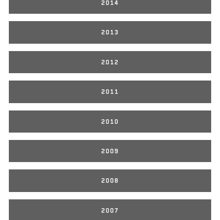
2014
2013
2012
2011
2010
2009
2008
2007