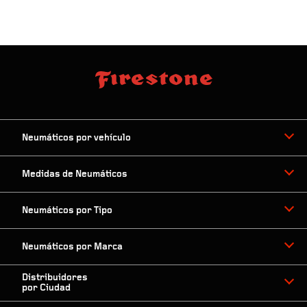
Neumáticos por vehículo
Medidas de Neumáticos
Neumáticos por Tipo
Neumáticos por Marca
Distribuidores
por Ciudad