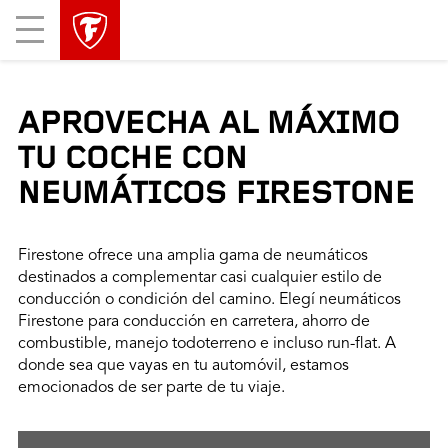
Mobile
Menu
APROVECHA AL MÁXIMO
TU COCHE CON
NEUMÁTICOS FIRESTONE
Firestone ofrece una amplia gama de neumáticos
destinados a complementar casi cualquier estilo de
conducción o condición del camino. Elegí neumáticos
Firestone para conducción en carretera, ahorro de
combustible, manejo todoterreno e incluso run-flat. A
donde sea que vayas en tu automóvil, estamos
emocionados de ser parte de tu viaje.