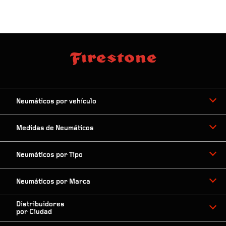
Neumáticos por vehículo
Medidas de Neumáticos
Neumáticos por Tipo
Neumáticos por Marca
Distribuidores
por Ciudad