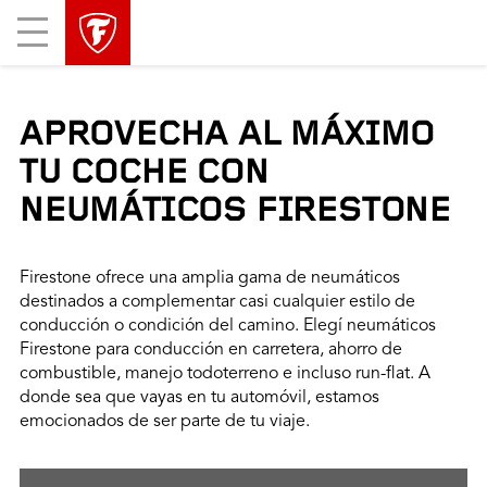
Mobile
Menu
APROVECHA AL MÁXIMO
TU COCHE CON
NEUMÁTICOS FIRESTONE
Firestone ofrece una amplia gama de neumáticos
destinados a complementar casi cualquier estilo de
conducción o condición del camino. Elegí neumáticos
Firestone para conducción en carretera, ahorro de
combustible, manejo todoterreno e incluso run-flat. A
donde sea que vayas en tu automóvil, estamos
emocionados de ser parte de tu viaje.