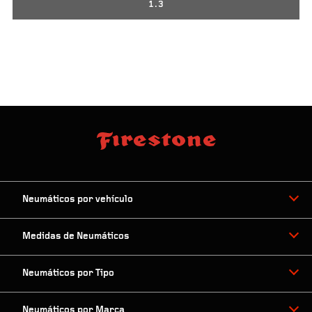
1.3
Neumáticos por vehículo
Medidas de Neumáticos
Neumáticos por Tipo
Neumáticos por Marca