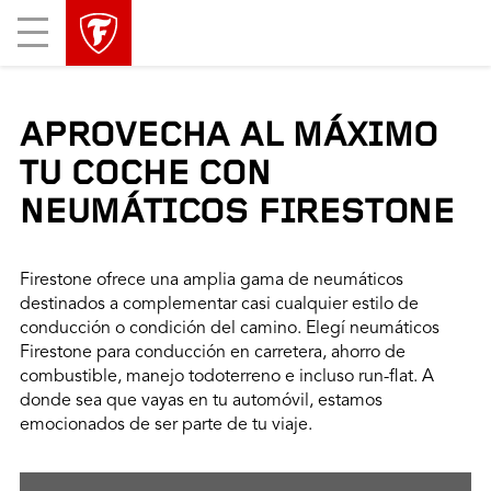
Mobile
Menu
APROVECHA AL MÁXIMO
TU COCHE CON
NEUMÁTICOS FIRESTONE
Firestone ofrece una amplia gama de neumáticos
destinados a complementar casi cualquier estilo de
conducción o condición del camino. Elegí neumáticos
Firestone para conducción en carretera, ahorro de
combustible, manejo todoterreno e incluso run-flat. A
donde sea que vayas en tu automóvil, estamos
emocionados de ser parte de tu viaje.