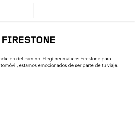
 FIRESTONE
dición del camino. Elegí neumáticos Firestone para
utomóvil, estamos emocionados de ser parte de tu viaje.