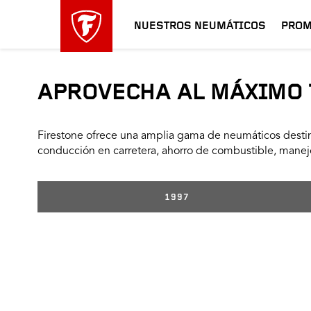
NUESTROS NEUMÁTICOS
PROM
APROVECHA AL MÁXIMO 
Firestone ofrece una amplia gama de neumáticos destin
conducción en carretera, ahorro de combustible, manejo
1997