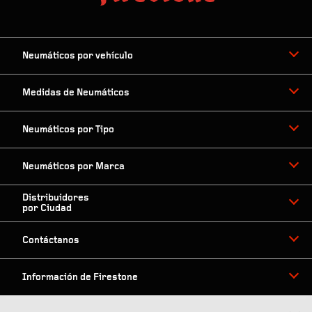
Neumáticos por vehículo
Medidas de Neumáticos
Neumáticos por Tipo
Neumáticos por Marca
Distribuidores
por Ciudad
Contáctanos
Información de Firestone