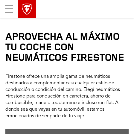
Mobile
Menu
APROVECHA AL MÁXIMO
TU COCHE CON
NEUMÁTICOS FIRESTONE
Firestone ofrece una amplia gama de neumáticos
destinados a complementar casi cualquier estilo de
conducción o condición del camino. Elegí neumáticos
Firestone para conducción en carretera, ahorro de
combustible, manejo todoterreno e incluso run-flat. A
donde sea que vayas en tu automóvil, estamos
emocionados de ser parte de tu viaje.