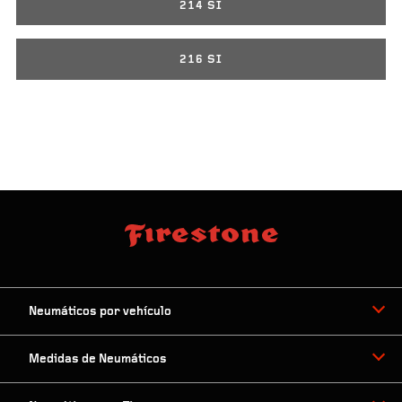
214 SI
216 SI
Neumáticos por vehículo
Medidas de Neumáticos