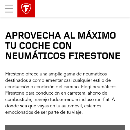
Mobile
Menu
APROVECHA AL MÁXIMO
TU COCHE CON
NEUMÁTICOS FIRESTONE
Firestone ofrece una amplia gama de neumáticos
destinados a complementar casi cualquier estilo de
conducción o condición del camino. Elegí neumáticos
Firestone para conducción en carretera, ahorro de
combustible, manejo todoterreno e incluso run-flat. A
donde sea que vayas en tu automóvil, estamos
emocionados de ser parte de tu viaje.