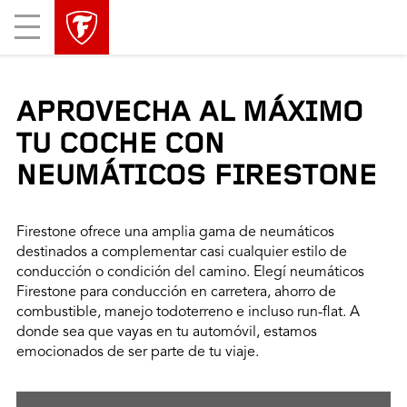
Mobile
Menu
APROVECHA AL MÁXIMO
TU COCHE CON
NEUMÁTICOS FIRESTONE
Firestone ofrece una amplia gama de neumáticos
destinados a complementar casi cualquier estilo de
conducción o condición del camino. Elegí neumáticos
Firestone para conducción en carretera, ahorro de
combustible, manejo todoterreno e incluso run-flat. A
donde sea que vayas en tu automóvil, estamos
emocionados de ser parte de tu viaje.