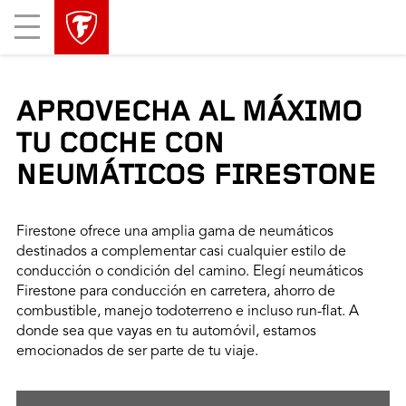
Mobile
Menu
APROVECHA AL MÁXIMO
TU COCHE CON
NEUMÁTICOS FIRESTONE
Firestone ofrece una amplia gama de neumáticos
destinados a complementar casi cualquier estilo de
conducción o condición del camino. Elegí neumáticos
Firestone para conducción en carretera, ahorro de
combustible, manejo todoterreno e incluso run-flat. A
donde sea que vayas en tu automóvil, estamos
emocionados de ser parte de tu viaje.