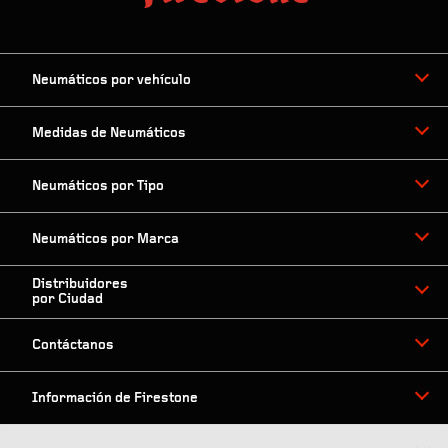
Neumáticos por vehículo
Medidas de Neumáticos
Neumáticos por Tipo
Neumáticos por Marca
Distribuidores
por Ciudad
Contáctanos
Información de Firestone