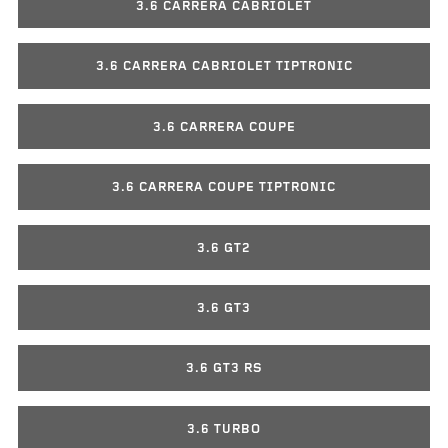
3.6 CARRERA CABRIOLET
3.6 CARRERA CABRIOLET TIPTRONIC
3.6 CARRERA COUPE
3.6 CARRERA COUPE TIPTRONIC
3.6 GT2
3.6 GT3
3.6 GT3 RS
3.6 TURBO