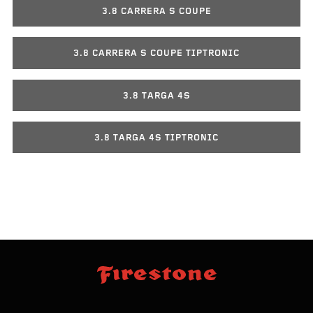
3.8 CARRERA S COUPE
3.8 CARRERA S COUPE TIPTRONIC
3.8 TARGA 4S
3.8 TARGA 4S TIPTRONIC