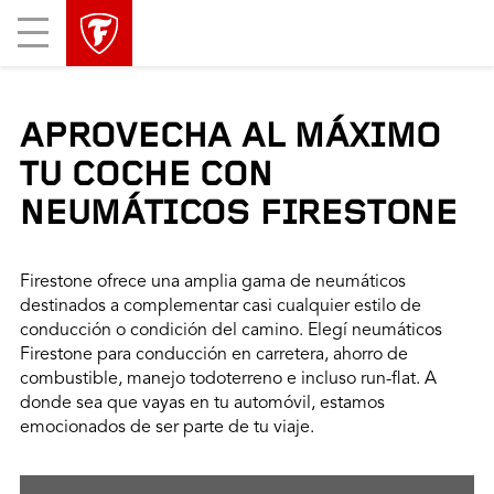
Mobile
Menu
APROVECHA AL MÁXIMO
TU COCHE CON
NEUMÁTICOS FIRESTONE
Firestone ofrece una amplia gama de neumáticos
destinados a complementar casi cualquier estilo de
conducción o condición del camino. Elegí neumáticos
Firestone para conducción en carretera, ahorro de
combustible, manejo todoterreno e incluso run-flat. A
donde sea que vayas en tu automóvil, estamos
emocionados de ser parte de tu viaje.