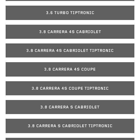
3.6 TURBO TIPTRONIC
3.8 CARRERA 4S CABRIOLET
3.8 CARRERA 4S CABRIOLET TIPTRONIC
3.8 CARRERA 4S COUPE
3.8 CARRERA 4S COUPE TIPTRONIC
3.8 CARRERA S CABRIOLET
3.8 CARRERA S CABRIOLET TIPTRONIC