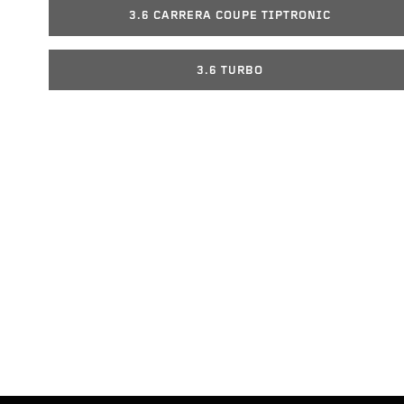
3.6 CARRERA COUPE TIPTRONIC
3.6 TURBO