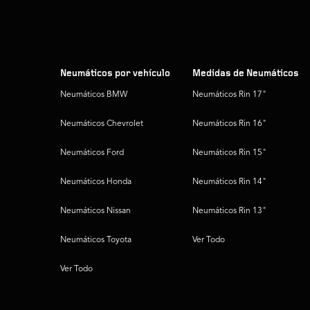
Neumáticos por vehículo
Medidas de Neumáticos
Neumáticos BMW
Neumáticos Rin 17"
Neumáticos Chevrolet
Neumáticos Rin 16"
Neumáticos Ford
Neumáticos Rin 15"
Neumáticos Honda
Neumáticos Rin 14"
Neumáticos Nissan
Neumáticos Rin 13"
Neumáticos Toyota
Ver Todo
Ver Todo