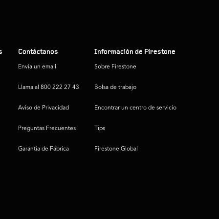
s
Contáctanos
Información de Firestone
Envía un email
Sobre Firestone
Llama al 800 222 27 43
Bolsa de trabajo
Aviso de Privacidad
Encontrar un centro de servicio
Preguntas Frecuentes
Tips
Garantía de Fábrica
Firestone Global