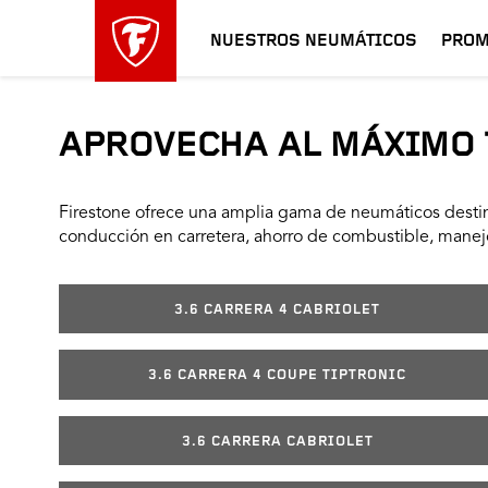
NUESTROS NEUMÁTICOS
PROM
APROVECHA AL MÁXIMO 
Firestone ofrece una amplia gama de neumáticos destin
conducción en carretera, ahorro de combustible, manejo
3.6 CARRERA 4 CABRIOLET
3.6 CARRERA 4 COUPE TIPTRONIC
3.6 CARRERA CABRIOLET