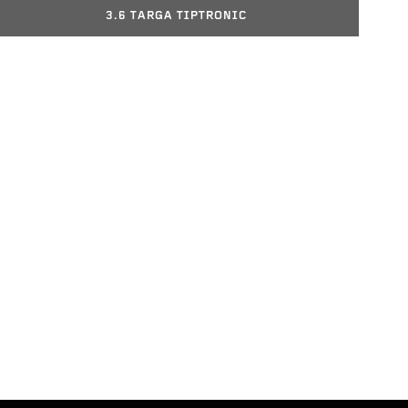
3.6 TARGA TIPTRONIC