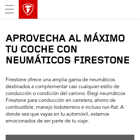
Mobile
Menu
APROVECHA AL MÁXIMO
TU COCHE CON
NEUMÁTICOS FIRESTONE
Firestone ofrece una amplia gama de neumáticos
destinados a complementar casi cualquier estilo de
conducción o condición del camino. Elegí neumáticos
Firestone para conducción en carretera, ahorro de
combustible, manejo todoterreno e incluso run-flat. A
donde sea que vayas en tu automóvil, estamos
emocionados de ser parte de tu viaje.