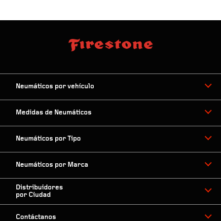
Neumáticos por vehículo
Medidas de Neumáticos
Neumáticos por Tipo
Neumáticos por Marca
Distribuidores
por Ciudad
Contáctanos