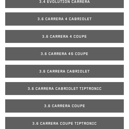
3.4 EVOLUTION CARRERA
3.6 CARRERA 4 CABRIOLET
3.6 CARRERA 4 COUPE
3.6 CARRERA 4S COUPE
3.6 CARRERA CABRIOLET
3.6 CARRERA CABRIOLET TIPTRONIC
3.6 CARRERA COUPE
3.6 CARRERA COUPE TIPTRONIC