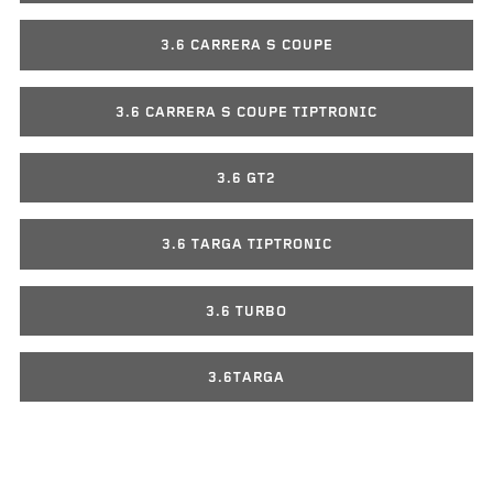
3.6 CARRERA S COUPE
3.6 CARRERA S COUPE TIPTRONIC
3.6 GT2
3.6 TARGA TIPTRONIC
3.6 TURBO
3.6TARGA