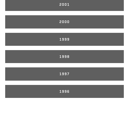
2001
2000
1999
1998
1997
1996