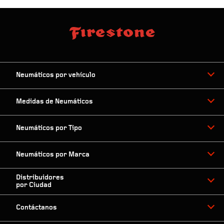
Neumáticos por vehículo
Medidas de Neumáticos
Neumáticos por Tipo
Neumáticos por Marca
Distribuidores
por Ciudad
Contáctanos