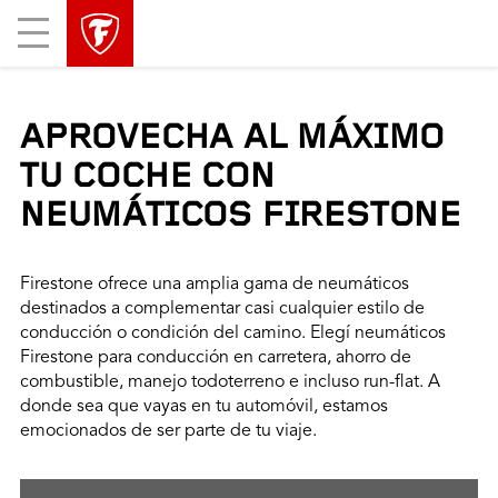
Mobile
Menu
APROVECHA AL MÁXIMO
TU COCHE CON
NEUMÁTICOS FIRESTONE
Firestone ofrece una amplia gama de neumáticos
destinados a complementar casi cualquier estilo de
conducción o condición del camino. Elegí neumáticos
Firestone para conducción en carretera, ahorro de
combustible, manejo todoterreno e incluso run-flat. A
donde sea que vayas en tu automóvil, estamos
emocionados de ser parte de tu viaje.