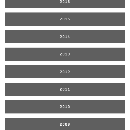
2016
2015
2014
2013
2012
2011
2010
2009