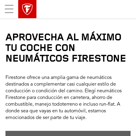
Mobile
Menu
APROVECHA AL MÁXIMO
TU COCHE CON
NEUMÁTICOS FIRESTONE
Firestone ofrece una amplia gama de neumáticos
destinados a complementar casi cualquier estilo de
conducción o condición del camino. Elegí neumáticos
Firestone para conducción en carretera, ahorro de
combustible, manejo todoterreno e incluso run-flat. A
donde sea que vayas en tu automóvil, estamos
emocionados de ser parte de tu viaje.