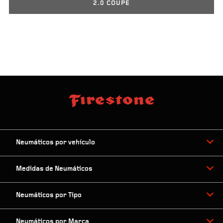
2.0 COUPE
Neumáticos por vehículo
Medidas de Neumáticos
Neumáticos por Tipo
Neumáticos por Marca