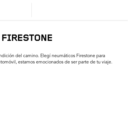
 FIRESTONE
dición del camino. Elegí neumáticos Firestone para
utomóvil, estamos emocionados de ser parte de tu viaje.