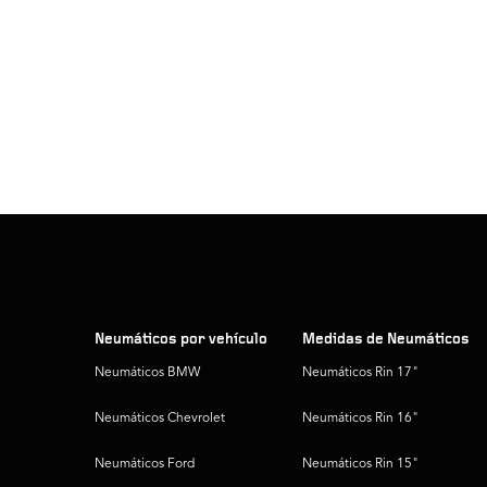
Neumáticos por vehículo
Medidas de Neumáticos
Neumáticos BMW
Neumáticos Rin 17"
Neumáticos Chevrolet
Neumáticos Rin 16"
Neumáticos Ford
Neumáticos Rin 15"