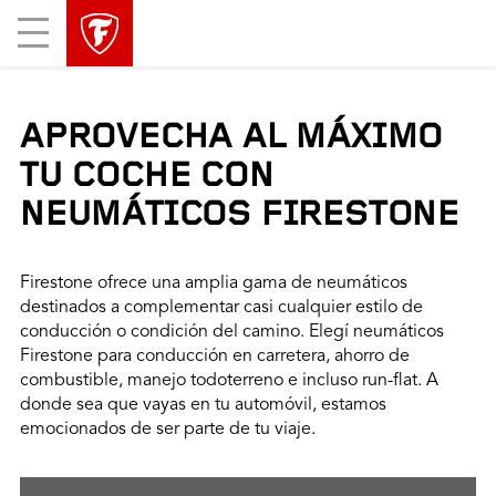
Mobile
Menu
APROVECHA AL MÁXIMO
TU COCHE CON
NEUMÁTICOS FIRESTONE
Firestone ofrece una amplia gama de neumáticos
destinados a complementar casi cualquier estilo de
conducción o condición del camino. Elegí neumáticos
Firestone para conducción en carretera, ahorro de
combustible, manejo todoterreno e incluso run-flat. A
donde sea que vayas en tu automóvil, estamos
emocionados de ser parte de tu viaje.