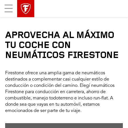
Mobile
Menu
APROVECHA AL MÁXIMO
TU COCHE CON
NEUMÁTICOS FIRESTONE
Firestone ofrece una amplia gama de neumáticos
destinados a complementar casi cualquier estilo de
conducción o condición del camino. Elegí neumáticos
Firestone para conducción en carretera, ahorro de
combustible, manejo todoterreno e incluso run-flat. A
donde sea que vayas en tu automóvil, estamos
emocionados de ser parte de tu viaje.