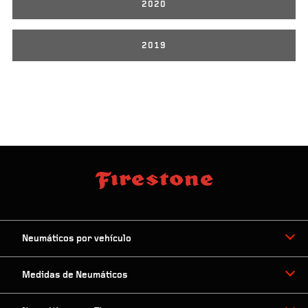
2020
2019
Neumáticos por vehículo
Medidas de Neumáticos