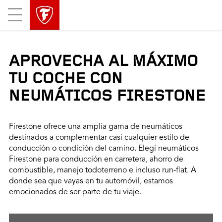
Mobile
Menu
APROVECHA AL MÁXIMO
TU COCHE CON
NEUMÁTICOS FIRESTONE
Firestone ofrece una amplia gama de neumáticos
destinados a complementar casi cualquier estilo de
conducción o condición del camino. Elegí neumáticos
Firestone para conducción en carretera, ahorro de
combustible, manejo todoterreno e incluso run-flat. A
donde sea que vayas en tu automóvil, estamos
emocionados de ser parte de tu viaje.