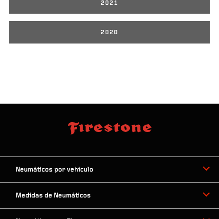
2021
2020
Neumáticos por vehículo
Medidas de Neumáticos