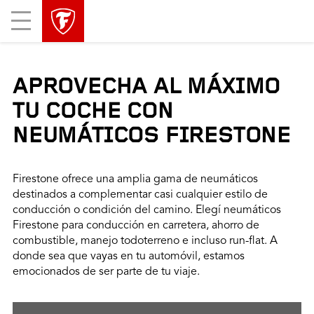
Mobile
Menu
APROVECHA AL MÁXIMO
TU COCHE CON
NEUMÁTICOS FIRESTONE
Firestone ofrece una amplia gama de neumáticos
destinados a complementar casi cualquier estilo de
conducción o condición del camino. Elegí neumáticos
Firestone para conducción en carretera, ahorro de
combustible, manejo todoterreno e incluso run-flat. A
donde sea que vayas en tu automóvil, estamos
emocionados de ser parte de tu viaje.