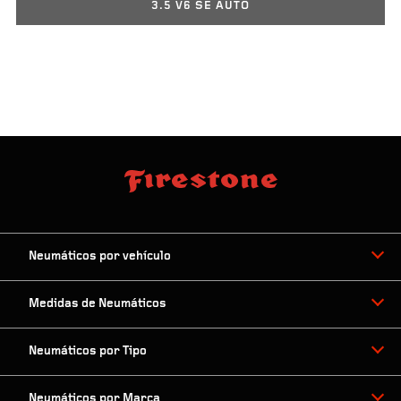
3.5 V6 SE AUTO
Neumáticos por vehículo
Medidas de Neumáticos
Neumáticos por Tipo
Neumáticos por Marca