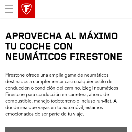
Mobile
Menu
APROVECHA AL MÁXIMO
TU COCHE CON
NEUMÁTICOS FIRESTONE
Firestone ofrece una amplia gama de neumáticos
destinados a complementar casi cualquier estilo de
conducción o condición del camino. Elegí neumáticos
Firestone para conducción en carretera, ahorro de
combustible, manejo todoterreno e incluso run-flat. A
donde sea que vayas en tu automóvil, estamos
emocionados de ser parte de tu viaje.