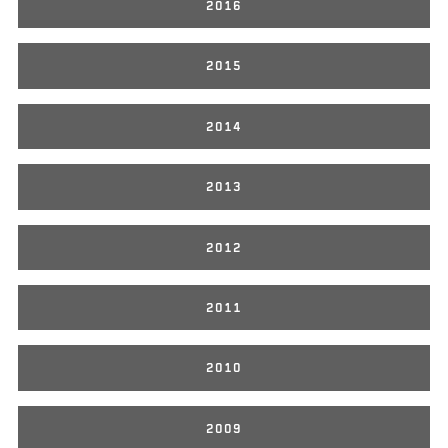
2016
2015
2014
2013
2012
2011
2010
2009