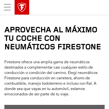
Mobile
Menu
APROVECHA AL MÁXIMO
TU COCHE CON
NEUMÁTICOS FIRESTONE
Firestone ofrece una amplia gama de neumáticos
destinados a complementar casi cualquier estilo de
conducción o condición del camino. Elegí neumáticos
Firestone para conducción en carretera, ahorro de
combustible, manejo todoterreno e incluso run-flat. A
donde sea que vayas en tu automóvil, estamos
emocionados de ser parte de tu viaje.