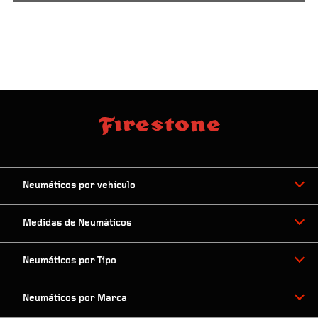
Neumáticos por vehículo
Medidas de Neumáticos
Neumáticos por Tipo
Neumáticos por Marca