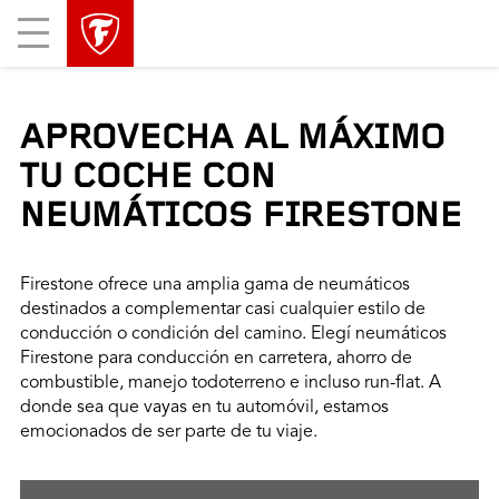
Mobile
Menu
APROVECHA AL MÁXIMO
TU COCHE CON
NEUMÁTICOS FIRESTONE
Firestone ofrece una amplia gama de neumáticos
destinados a complementar casi cualquier estilo de
conducción o condición del camino. Elegí neumáticos
Firestone para conducción en carretera, ahorro de
combustible, manejo todoterreno e incluso run-flat. A
donde sea que vayas en tu automóvil, estamos
emocionados de ser parte de tu viaje.