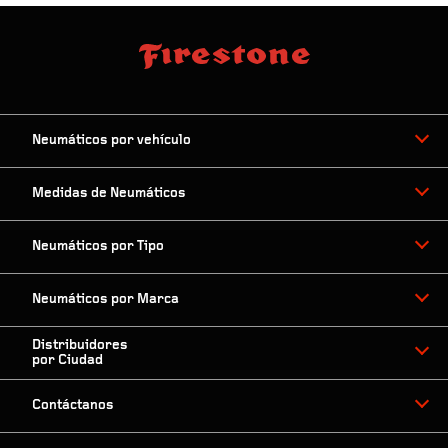
Neumáticos por vehículo
Medidas de Neumáticos
Neumáticos por Tipo
Neumáticos por Marca
Distribuidores
por Ciudad
Contáctanos