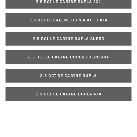
2.5 DCI LE CABINE DUPLA 4X4
2.5 DCI LE CABINE DUPLA AUTO 4X4
2.5 DCI LE CABINE DUPLA CUERO
2.5 DCI LE CABINE DUPLA CUERO 4X4
2.5 DCI SE CABINE DUPLA
2.5 DCI SE CABINE DUPLA 4X4