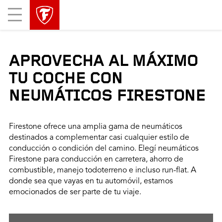
Mobile
Menu
APROVECHA AL MÁXIMO
TU COCHE CON
NEUMÁTICOS FIRESTONE
Firestone ofrece una amplia gama de neumáticos
destinados a complementar casi cualquier estilo de
conducción o condición del camino. Elegí neumáticos
Firestone para conducción en carretera, ahorro de
combustible, manejo todoterreno e incluso run-flat. A
donde sea que vayas en tu automóvil, estamos
emocionados de ser parte de tu viaje.