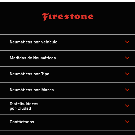
Neumáticos por vehículo
Medidas de Neumáticos
Neumáticos por Tipo
Neumáticos por Marca
Distribuidores
por Ciudad
Contáctanos