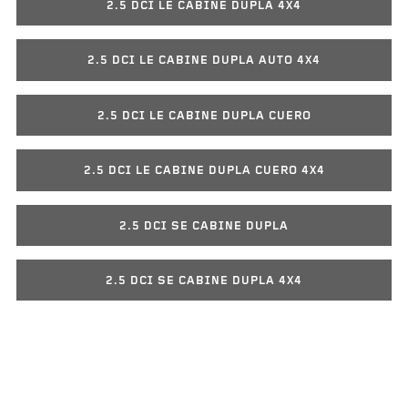
2.5 DCI LE CABINE DUPLA 4X4
2.5 DCI LE CABINE DUPLA AUTO 4X4
2.5 DCI LE CABINE DUPLA CUERO
2.5 DCI LE CABINE DUPLA CUERO 4X4
2.5 DCI SE CABINE DUPLA
2.5 DCI SE CABINE DUPLA 4X4