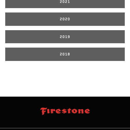
2021
2020
2019
2018