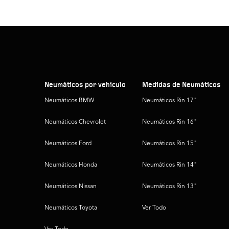
Neumáticos por vehículo
Medidas de Neumáticos
Neumáticos BMW
Neumáticos Rin 17"
Neumáticos Chevrolet
Neumáticos Rin 16"
Neumáticos Ford
Neumáticos Rin 15"
Neumáticos Honda
Neumáticos Rin 14"
Neumáticos Nissan
Neumáticos Rin 13"
Neumáticos Toyota
Ver Todo