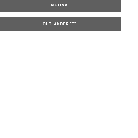
NATIVA
OUTLANDER III