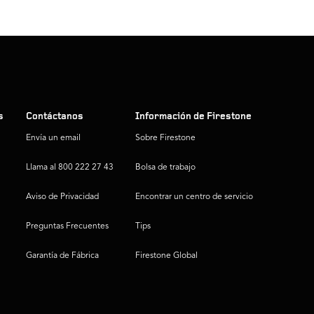
s
Contáctanos
Información de Firestone
Envía un email
Sobre Firestone
Llama al 800 222 27 43
Bolsa de trabajo
Aviso de Privacidad
Encontrar un centro de servicio
Preguntas Frecuentes
Tips
Garantía de Fábrica
Firestone Global