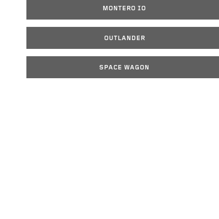
MONTERO IO
OUTLANDER
SPACE WAGON