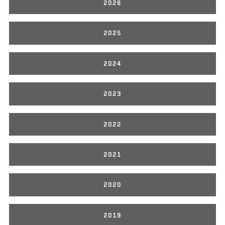
2026
2025
2024
2023
2022
2021
2020
2019