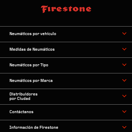
Neumáticos por vehículo
Medidas de Neumáticos
Neumáticos por Tipo
Neumáticos por Marca
Distribuidores
por Ciudad
Contáctanos
Información de Firestone