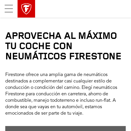
Mobile
Menu
APROVECHA AL MÁXIMO
TU COCHE CON
NEUMÁTICOS FIRESTONE
Firestone ofrece una amplia gama de neumáticos
destinados a complementar casi cualquier estilo de
conducción o condición del camino. Elegí neumáticos
Firestone para conducción en carretera, ahorro de
combustible, manejo todoterreno e incluso run-flat. A
donde sea que vayas en tu automóvil, estamos
emocionados de ser parte de tu viaje.