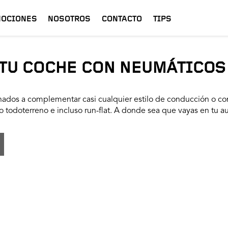
OCIONES
NOSOTROS
CONTACTO
TIPS
TU COCHE CON NEUMÁTICOS
ados a complementar casi cualquier estilo de conducción o con
 todoterreno e incluso run-flat. A donde sea que vayas en tu a