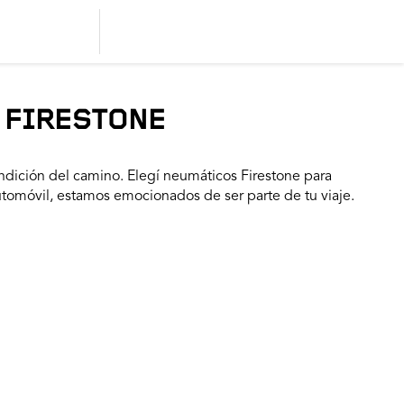
 FIRESTONE
dición del camino. Elegí neumáticos Firestone para
utomóvil, estamos emocionados de ser parte de tu viaje.