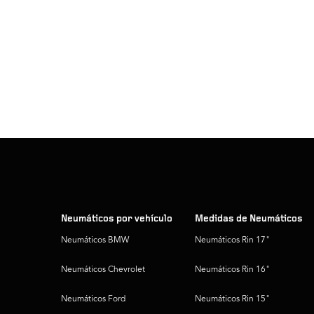
Neumáticos por vehículo
Medidas de Neumáticos
Neumáticos BMW
Neumáticos Rin 17"
Neumáticos Chevrolet
Neumáticos Rin 16"
Neumáticos Ford
Neumáticos Rin 15"