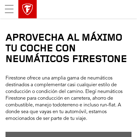
Mobile
Menu
APROVECHA AL MÁXIMO
TU COCHE CON
NEUMÁTICOS FIRESTONE
Firestone ofrece una amplia gama de neumáticos
destinados a complementar casi cualquier estilo de
conducción o condición del camino. Elegí neumáticos
Firestone para conducción en carretera, ahorro de
combustible, manejo todoterreno e incluso run-flat. A
donde sea que vayas en tu automóvil, estamos
emocionados de ser parte de tu viaje.