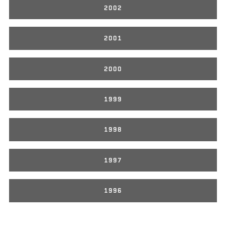
2002
2001
2000
1999
1998
1997
1996