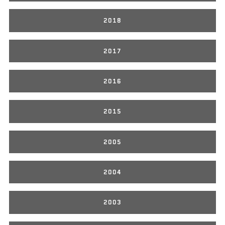
2018
2017
2016
2015
2005
2004
2003