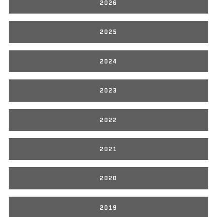
2026
2025
2024
2023
2022
2021
2020
2019