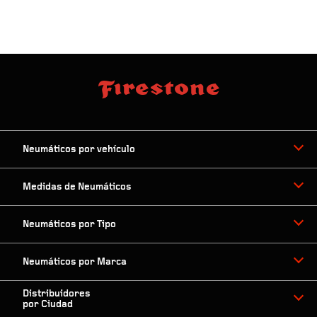
Neumáticos por vehículo
Medidas de Neumáticos
Neumáticos por Tipo
Neumáticos por Marca
Distribuidores
por Ciudad