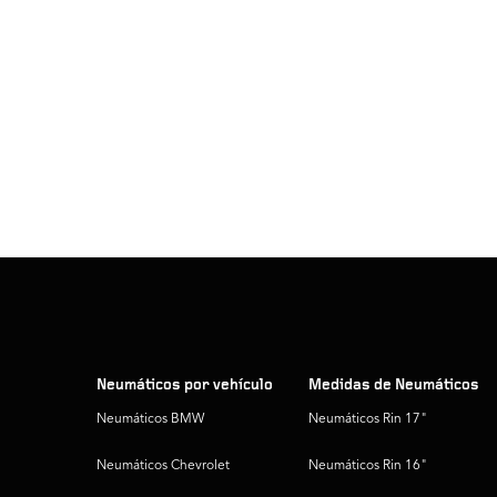
Neumáticos por vehículo
Medidas de Neumáticos
Neumáticos BMW
Neumáticos Rin 17"
Neumáticos Chevrolet
Neumáticos Rin 16"