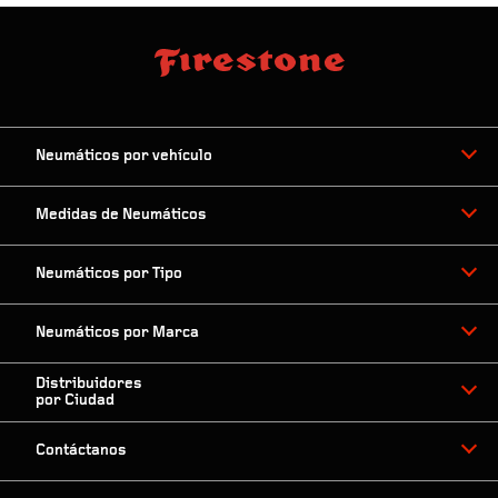
Neumáticos por vehículo
Medidas de Neumáticos
Neumáticos por Tipo
Neumáticos por Marca
Distribuidores
por Ciudad
Contáctanos