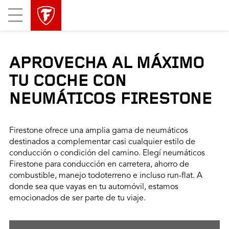
Mobile
Menu
APROVECHA AL MÁXIMO
TU COCHE CON
NEUMÁTICOS FIRESTONE
Firestone ofrece una amplia gama de neumáticos
destinados a complementar casi cualquier estilo de
conducción o condición del camino. Elegí neumáticos
Firestone para conducción en carretera, ahorro de
combustible, manejo todoterreno e incluso run-flat. A
donde sea que vayas en tu automóvil, estamos
emocionados de ser parte de tu viaje.