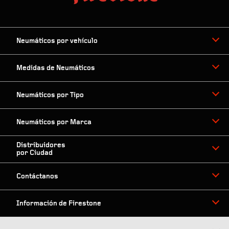
Neumáticos por vehículo
Medidas de Neumáticos
Neumáticos por Tipo
Neumáticos por Marca
Distribuidores
por Ciudad
Contáctanos
Información de Firestone