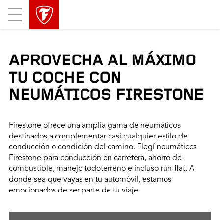
Mobile
Menu
APROVECHA AL MÁXIMO
TU COCHE CON
NEUMÁTICOS FIRESTONE
Firestone ofrece una amplia gama de neumáticos
destinados a complementar casi cualquier estilo de
conducción o condición del camino. Elegí neumáticos
Firestone para conducción en carretera, ahorro de
combustible, manejo todoterreno e incluso run-flat. A
donde sea que vayas en tu automóvil, estamos
emocionados de ser parte de tu viaje.