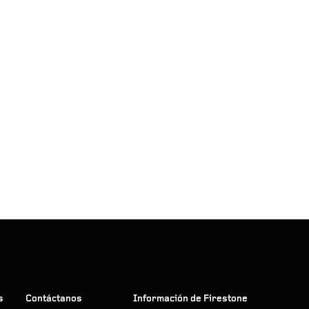
s
Contáctanos
Información de Firestone