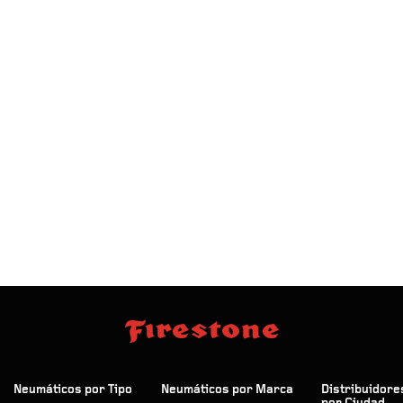
Neumáticos por Tipo
Neumáticos por Marca
Distribuidore