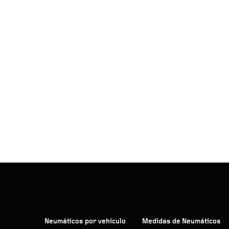
Neumáticos por vehículo
Medidas de Neumáticos