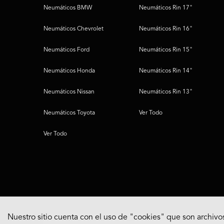
Neumáticos BMW
Neumáticos Rin 17"
Neumáticos Chevrolet
Neumáticos Rin 16"
Neumáticos Ford
Neumáticos Rin 15"
Neumáticos Honda
Neumáticos Rin 14"
Neumáticos Nissan
Neumáticos Rin 13"
Neumáticos Toyota
Ver Todo
Ver Todo
Nuestro sitio cuenta con el uso de "cookies" que son archivos