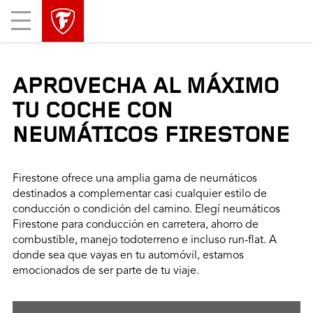
Mobile
Menu
APROVECHA AL MÁXIMO
TU COCHE CON
NEUMÁTICOS FIRESTONE
Firestone ofrece una amplia gama de neumáticos
destinados a complementar casi cualquier estilo de
conducción o condición del camino. Elegí neumáticos
Firestone para conducción en carretera, ahorro de
combustible, manejo todoterreno e incluso run-flat. A
donde sea que vayas en tu automóvil, estamos
emocionados de ser parte de tu viaje.