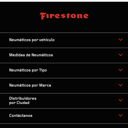
Neumáticos por vehículo
Medidas de Neumáticos
Neumáticos por Tipo
Neumáticos por Marca
Distribuidores
por Ciudad
Contáctanos