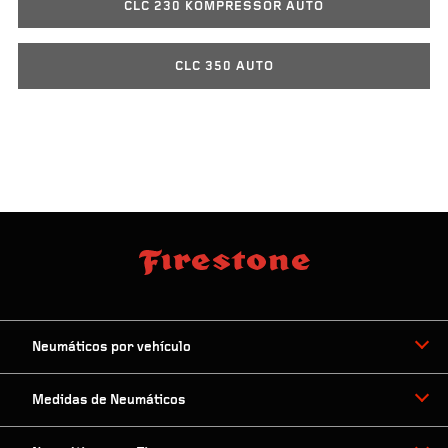
CLC 230 KOMPRESSOR AUTO
CLC 350 AUTO
Neumáticos por vehículo
Medidas de Neumáticos