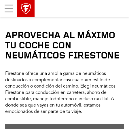
Mobile
Menu
APROVECHA AL MÁXIMO
TU COCHE CON
NEUMÁTICOS FIRESTONE
Firestone ofrece una amplia gama de neumáticos
destinados a complementar casi cualquier estilo de
conducción o condición del camino. Elegí neumáticos
Firestone para conducción en carretera, ahorro de
combustible, manejo todoterreno e incluso run-flat. A
donde sea que vayas en tu automóvil, estamos
emocionados de ser parte de tu viaje.