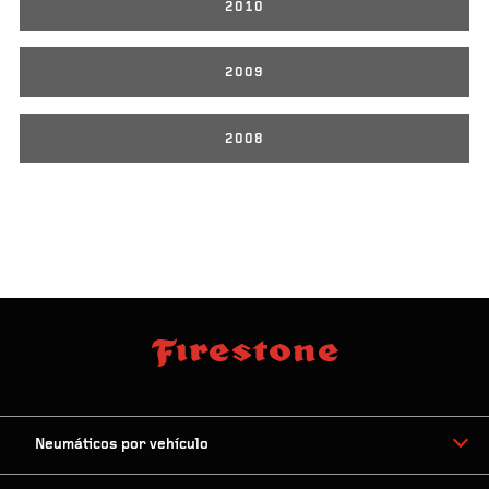
2010
2009
2008
Neumáticos por vehículo