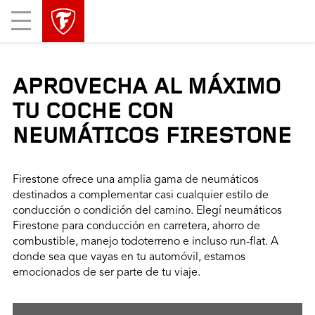
Mobile
Menu
APROVECHA AL MÁXIMO
TU COCHE CON
NEUMÁTICOS FIRESTONE
Firestone ofrece una amplia gama de neumáticos
destinados a complementar casi cualquier estilo de
conducción o condición del camino. Elegí neumáticos
Firestone para conducción en carretera, ahorro de
combustible, manejo todoterreno e incluso run-flat. A
donde sea que vayas en tu automóvil, estamos
emocionados de ser parte de tu viaje.