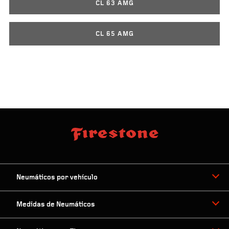
CL 63 AMG
CL 65 AMG
Neumáticos por vehículo
Medidas de Neumáticos