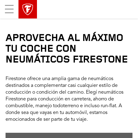
Mobile
Menu
APROVECHA AL MÁXIMO
TU COCHE CON
NEUMÁTICOS FIRESTONE
Firestone ofrece una amplia gama de neumáticos
destinados a complementar casi cualquier estilo de
conducción o condición del camino. Elegí neumáticos
Firestone para conducción en carretera, ahorro de
combustible, manejo todoterreno e incluso run-flat. A
donde sea que vayas en tu automóvil, estamos
emocionados de ser parte de tu viaje.