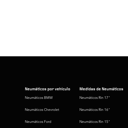
Neumáticos por vehículo
Medidas de Neumáticos
Neumáticos BMW
Neumáticos Rin 17"
Neumáticos Chevrolet
Neumáticos Rin 16"
Neumáticos Ford
Neumáticos Rin 15"