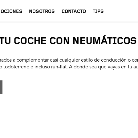
OCIONES
NOSOTROS
CONTACTO
TIPS
TU COCHE CON NEUMÁTICOS
ados a complementar casi cualquier estilo de conducción o con
 todoterreno e incluso run-flat. A donde sea que vayas en tu a