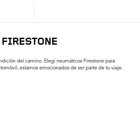
 FIRESTONE
dición del camino. Elegí neumáticos Firestone para
utomóvil, estamos emocionados de ser parte de tu viaje.