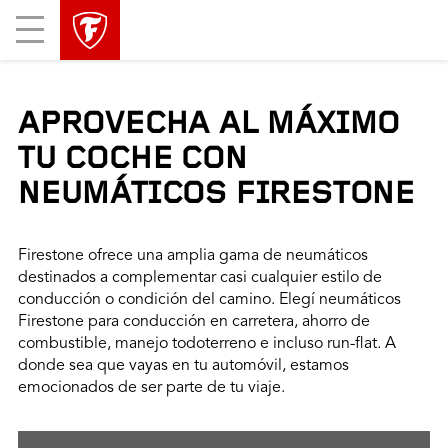
Mobile
Menu
APROVECHA AL MÁXIMO
TU COCHE CON
NEUMÁTICOS FIRESTONE
Firestone ofrece una amplia gama de neumáticos
destinados a complementar casi cualquier estilo de
conducción o condición del camino. Elegí neumáticos
Firestone para conducción en carretera, ahorro de
combustible, manejo todoterreno e incluso run-flat. A
donde sea que vayas en tu automóvil, estamos
emocionados de ser parte de tu viaje.