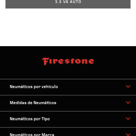
3.5 V6 AUTO
Neumáticos por vehículo
Medidas de Neumáticos
Neumáticos por Tipo
Neumáticos por Marca