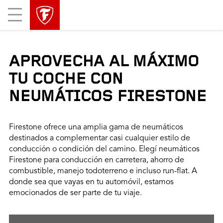
Mobile
Menu
APROVECHA AL MÁXIMO
TU COCHE CON
NEUMÁTICOS FIRESTONE
Firestone ofrece una amplia gama de neumáticos
destinados a complementar casi cualquier estilo de
conducción o condición del camino. Elegí neumáticos
Firestone para conducción en carretera, ahorro de
combustible, manejo todoterreno e incluso run-flat. A
donde sea que vayas en tu automóvil, estamos
emocionados de ser parte de tu viaje.