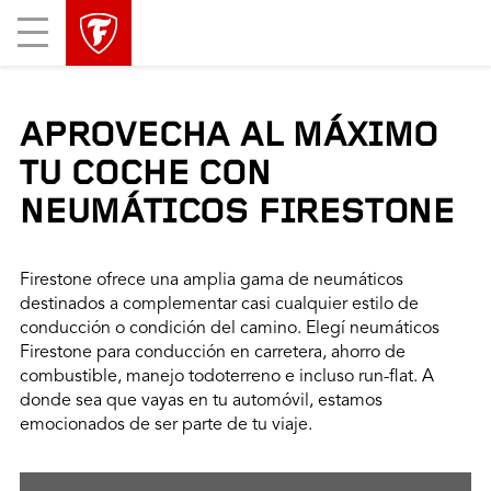
Mobile
Menu
APROVECHA AL MÁXIMO
TU COCHE CON
NEUMÁTICOS FIRESTONE
Firestone ofrece una amplia gama de neumáticos
destinados a complementar casi cualquier estilo de
conducción o condición del camino. Elegí neumáticos
Firestone para conducción en carretera, ahorro de
combustible, manejo todoterreno e incluso run-flat. A
donde sea que vayas en tu automóvil, estamos
emocionados de ser parte de tu viaje.