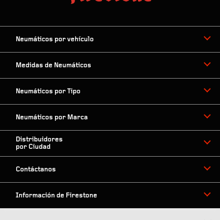
Neumáticos por vehículo
Medidas de Neumáticos
Neumáticos por Tipo
Neumáticos por Marca
Distribuidores
por Ciudad
Contáctanos
Información de Firestone