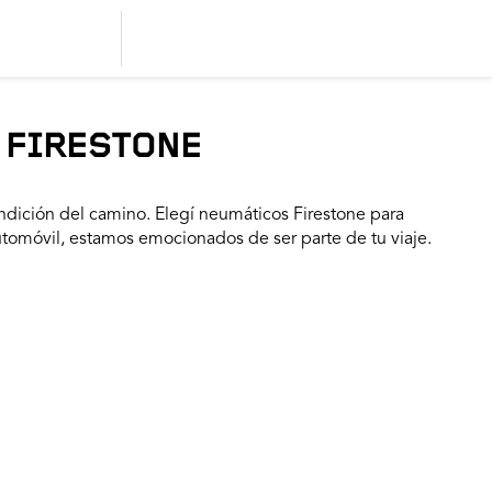
 FIRESTONE
dición del camino. Elegí neumáticos Firestone para
utomóvil, estamos emocionados de ser parte de tu viaje.