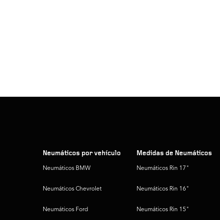
Neumáticos por vehículo
Medidas de Neumáticos
Neumáticos BMW
Neumáticos Rin 17"
Neumáticos Chevrolet
Neumáticos Rin 16"
Neumáticos Ford
Neumáticos Rin 15"