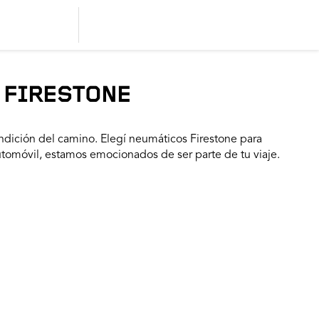
 FIRESTONE
dición del camino. Elegí neumáticos Firestone para
utomóvil, estamos emocionados de ser parte de tu viaje.