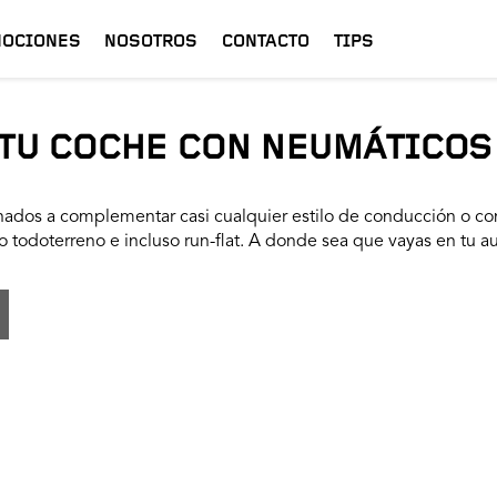
OCIONES
NOSOTROS
CONTACTO
TIPS
TU COCHE CON NEUMÁTICOS
ados a complementar casi cualquier estilo de conducción o con
 todoterreno e incluso run-flat. A donde sea que vayas en tu a