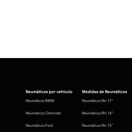
Neumáticos por vehículo
Medidas de Neumáticos
Neumáticos BMW
Neumáticos Rin 17"
Neumáticos Chevrolet
Neumáticos Rin 16"
Neumáticos Ford
Neumáticos Rin 15"