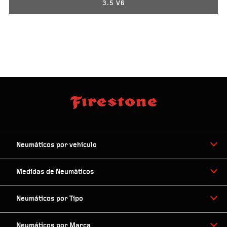
3.5 V6
Neumáticos por vehículo
Medidas de Neumáticos
Neumáticos por Tipo
Neumáticos por Marca