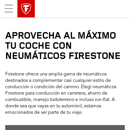
Mobile
Menu
APROVECHA AL MÁXIMO
TU COCHE CON
NEUMÁTICOS FIRESTONE
Firestone ofrece una amplia gama de neumáticos
destinados a complementar casi cualquier estilo de
conducción o condición del camino. Elegí neumáticos
Firestone para conducción en carretera, ahorro de
combustible, manejo todoterreno e incluso run-flat. A
donde sea que vayas en tu automóvil, estamos
emocionados de ser parte de tu viaje.