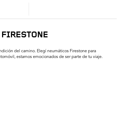
 FIRESTONE
dición del camino. Elegí neumáticos Firestone para
utomóvil, estamos emocionados de ser parte de tu viaje.