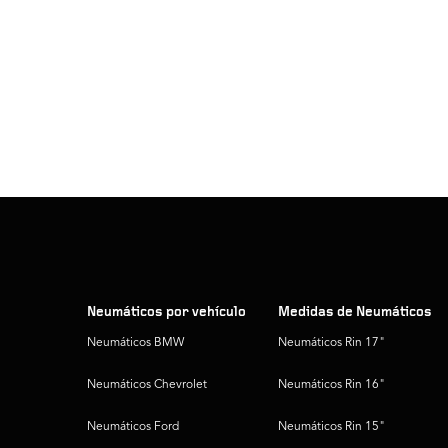
Neumáticos por vehículo
Medidas de Neumáticos
Neumáticos BMW
Neumáticos Rin 17"
Neumáticos Chevrolet
Neumáticos Rin 16"
Neumáticos Ford
Neumáticos Rin 15"