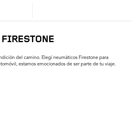
 FIRESTONE
dición del camino. Elegí neumáticos Firestone para
utomóvil, estamos emocionados de ser parte de tu viaje.