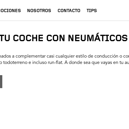
OCIONES
NOSOTROS
CONTACTO
TIPS
TU COCHE CON NEUMÁTICOS
ados a complementar casi cualquier estilo de conducción o con
 todoterreno e incluso run-flat. A donde sea que vayas en tu a