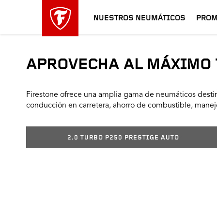
NUESTROS NEUMÁTICOS
PROM
APROVECHA AL MÁXIMO 
Firestone ofrece una amplia gama de neumáticos destin
conducción en carretera, ahorro de combustible, manejo
2.0 TURBO P250 PRESTIGE AUTO