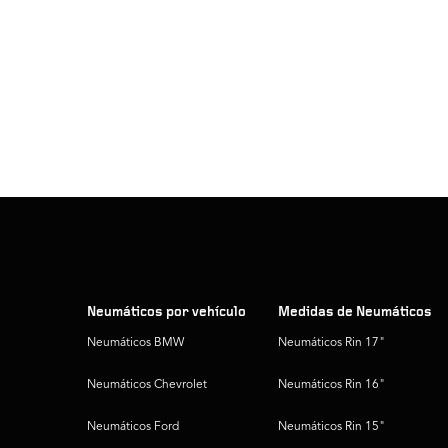
Neumáticos por vehículo
Medidas de Neumáticos
Neumáticos BMW
Neumáticos Rin 17"
Neumáticos Chevrolet
Neumáticos Rin 16"
Neumáticos Ford
Neumáticos Rin 15"