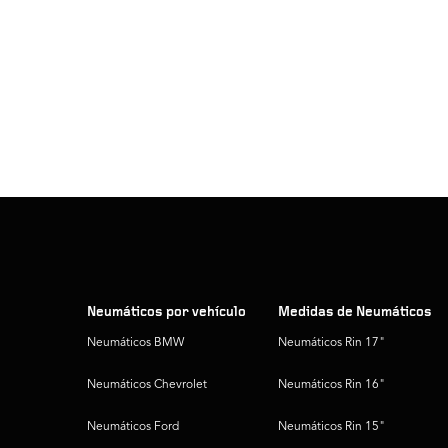
Neumáticos por vehículo
Medidas de Neumáticos
Neumáticos BMW
Neumáticos Rin 17"
Neumáticos Chevrolet
Neumáticos Rin 16"
Neumáticos Ford
Neumáticos Rin 15"