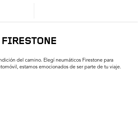
 FIRESTONE
dición del camino. Elegí neumáticos Firestone para
utomóvil, estamos emocionados de ser parte de tu viaje.