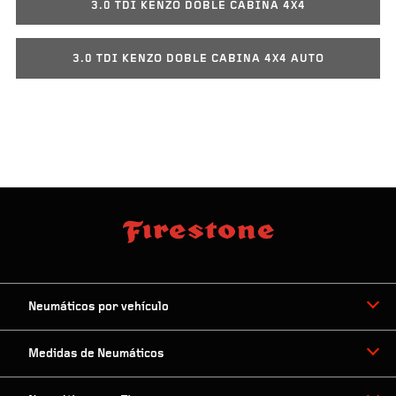
3.0 TDI KENZO DOBLE CABINA 4X4
3.0 TDI KENZO DOBLE CABINA 4X4 AUTO
Neumáticos por vehículo
Medidas de Neumáticos