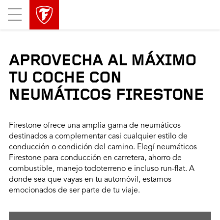
Mobile
Menu
APROVECHA AL MÁXIMO
TU COCHE CON
NEUMÁTICOS FIRESTONE
Firestone ofrece una amplia gama de neumáticos
destinados a complementar casi cualquier estilo de
conducción o condición del camino. Elegí neumáticos
Firestone para conducción en carretera, ahorro de
combustible, manejo todoterreno e incluso run-flat. A
donde sea que vayas en tu automóvil, estamos
emocionados de ser parte de tu viaje.