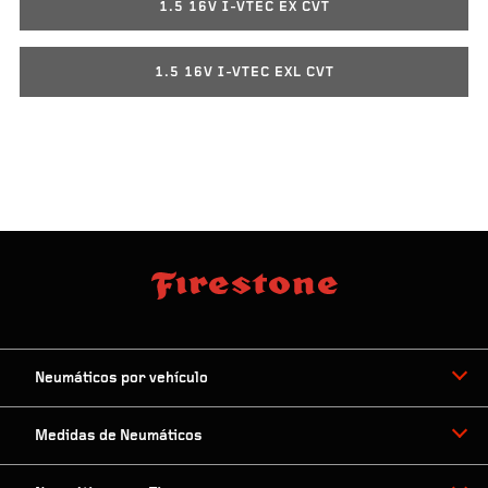
1.5 16V I-VTEC EX CVT
1.5 16V I-VTEC EXL CVT
Neumáticos por vehículo
Medidas de Neumáticos