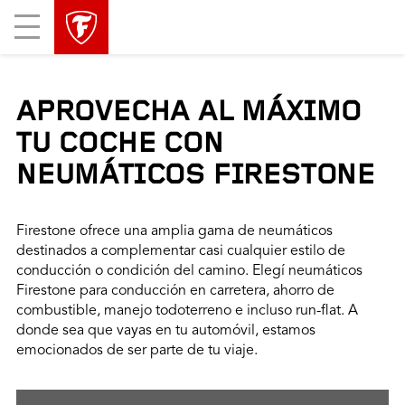
Mobile
Menu
APROVECHA AL MÁXIMO
TU COCHE CON
NEUMÁTICOS FIRESTONE
Firestone ofrece una amplia gama de neumáticos
destinados a complementar casi cualquier estilo de
conducción o condición del camino. Elegí neumáticos
Firestone para conducción en carretera, ahorro de
combustible, manejo todoterreno e incluso run-flat. A
donde sea que vayas en tu automóvil, estamos
emocionados de ser parte de tu viaje.