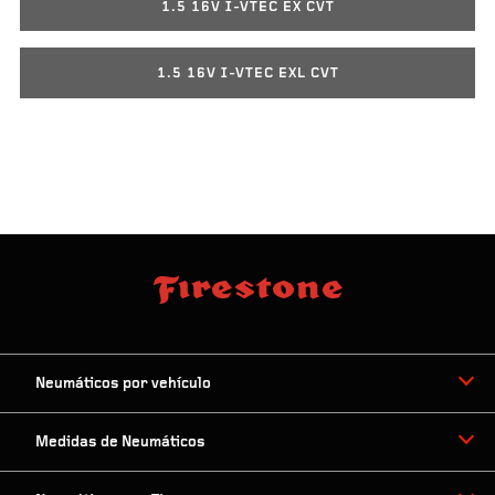
1.5 16V I-VTEC EX CVT
1.5 16V I-VTEC EXL CVT
Neumáticos por vehículo
Medidas de Neumáticos