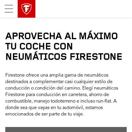
Mobile
Menu
APROVECHA AL MÁXIMO
TU COCHE CON
NEUMÁTICOS FIRESTONE
Firestone ofrece una amplia gama de neumáticos
destinados a complementar casi cualquier estilo de
conducción o condición del camino. Elegí neumáticos
Firestone para conducción en carretera, ahorro de
combustible, manejo todoterreno e incluso run-flat. A
donde sea que vayas en tu automóvil, estamos
emocionados de ser parte de tu viaje.